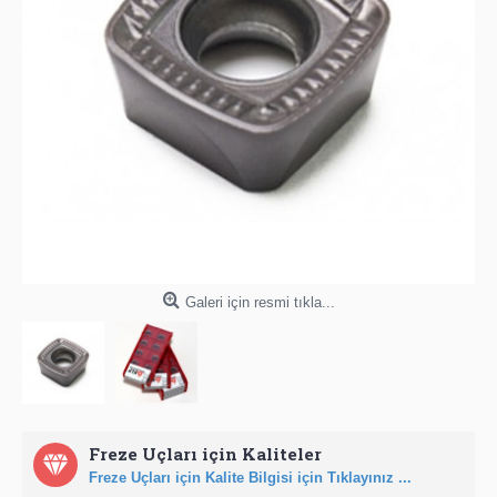
Galeri için resmi tıkla...
Freze Uçları için Kaliteler
Freze Uçları için Kalite Bilgisi için Tıklayınız ...