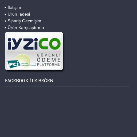
İletişim
Ürün İadesi
Sipariş Geçmişim
Ürün Karşılaştırma
FACEBOOK ILE BEĞEN