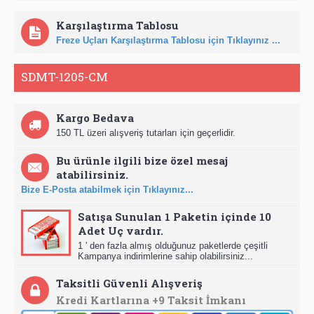
Karşılaştırma Tablosu
Freze Uçları Karşılaştırma Tablosu için Tıklayınız ...
SDMT-1205-CM
Kargo Bedava
150 TL üzeri alışveriş tutarları için geçerlidir.
Bu ürünle ilgili bize özel mesaj
atabilirsiniz.
Bize E-Posta atabilmek için Tıklayınız...
Satışa Sunulan 1 Paketin içinde 10
Adet Uç vardır.
1 ' den fazla almış olduğunuz paketlerde çeşitli
Kampanya indirimlerine sahip olabilirsiniz...
Taksitli Güvenli Alışveriş
Kredi Kartlarına +9 Taksit İmkanı