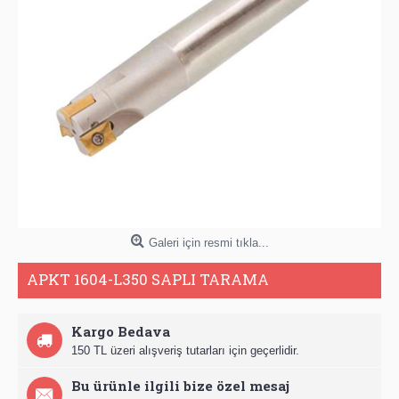
Galeri için resmi tıkla...
APKT 1604-L350 SAPLI TARAMA
Kargo Bedava
150 TL üzeri alışveriş tutarları için geçerlidir.
Bu ürünle ilgili bize özel mesaj