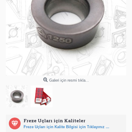
Galeri için resmi tıkla...
Freze Uçları için Kaliteler
Freze Uçları için Kalite Bilgisi için Tıklayınız ...