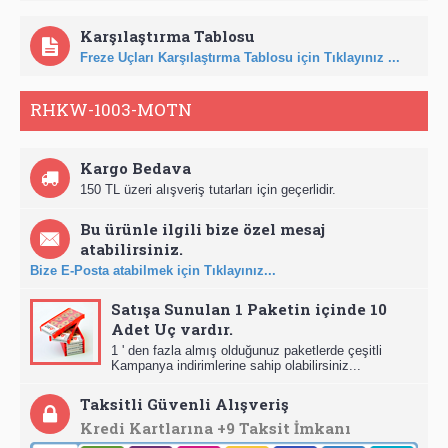
Karşılaştırma Tablosu
Freze Uçları Karşılaştırma Tablosu için Tıklayınız ...
RHKW-1003-MOTN
Kargo Bedava
150 TL üzeri alışveriş tutarları için geçerlidir.
Bu ürünle ilgili bize özel mesaj
atabilirsiniz.
Bize E-Posta atabilmek için Tıklayınız...
Satışa Sunulan 1 Paketin içinde 10
Adet Uç vardır.
1 ' den fazla almış olduğunuz paketlerde çeşitli
Kampanya indirimlerine sahip olabilirsiniz...
Taksitli Güvenli Alışveriş
Kredi Kartlarına +9 Taksit İmkanı