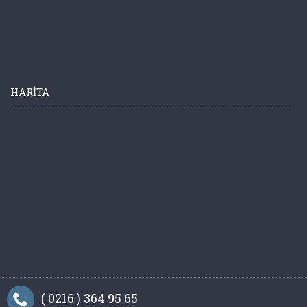
HARITA
( 0216 ) 364 95 65