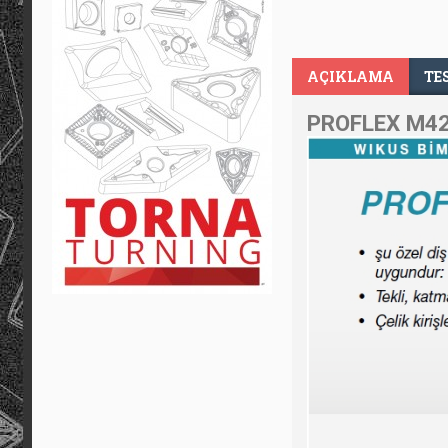
AÇIKLAMA
TE
PROFLEX M42 