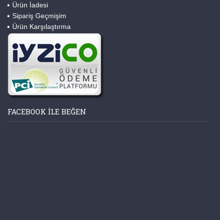
Ürün İadesi
Sipariş Geçmişim
Ürün Karşılaştırma
FACEBOOK ILE BEĞEN