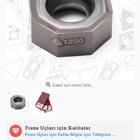
Galeri için resmi tıkla...
Freze Uçları için Kaliteler
Freze Uçları için Kalite Bilgisi için Tıklayınız ...