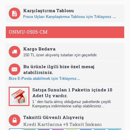
Karşılaştırma Tablosu
Freze Uçları Karşılaştırma Tablosu için Tıklayınız ...
ONMU-0505-CM
Kargo Bedava
150 TL üzeri alışveriş tutarları için geçerlidir.
Bu ürünle ilgili bize özel mesaj
atabilirsiniz.
Bize E-Posta atabilmek için Tıklayınız...
Satışa Sunulan 1 Paketin içinde 10
Adet Uç vardır.
1 ' den fazla almış olduğunuz paketlerde çeşitli
Kampanya indirimlerine sahip olabilirsiniz...
Taksitli Güvenli Alışveriş
Kredi Kartlarına +9 Taksit İmkanı