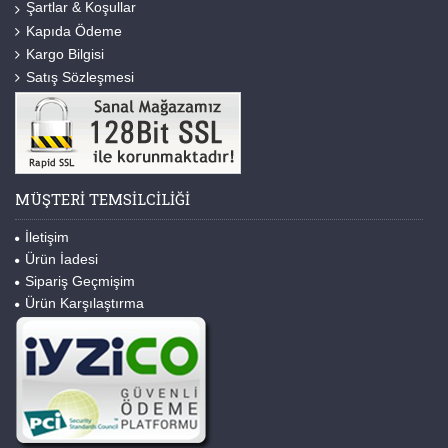
Şartlar & Koşullar
Kapıda Ödeme
Kargo Bilgisi
Satış Sözleşmesi
MÜŞTERI TEMSILCILIĞI
İletişim
Ürün İadesi
Sipariş Geçmişim
Ürün Karşılaştırma