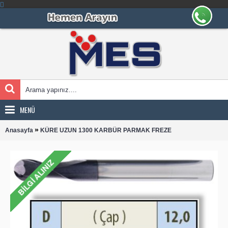
MENÜ
»
Anasayfa
KÜRE UZUN 1300 KARBÜR PARMAK FREZE