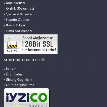
İade Şartları
Gizlilik Sözleşmesi
Şartlar & Koşullar
Kapıda Ödeme
Kargo Bilgisi
Satış Sözleşmesi
MÜŞTERI TEMSILCILIĞI
İletişim
Ürün İadesi
Sipariş Geçmişim
Ürün Karşılaştırma