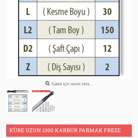
Galeri için resmi tıkla...
KÜRE UZUN 1300 KARBÜR PARMAK FREZE