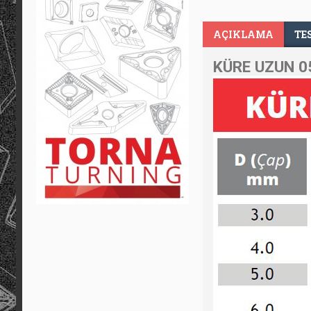
AÇIKLAMA
TE
KÜRE UZUN 0