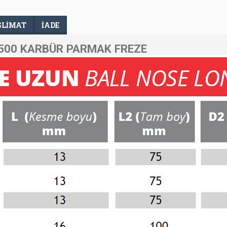
SLIMAT
İADE
500 KARBÜR PARMAK FREZE