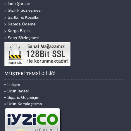
İade Şartları
Gizlilik Sözleşmesi
Şartlar & Koşullar
Kapıda Ödeme
Kargo Bilgisi
Satış Sözleşmesi
MÜŞTERI TEMSILCILIĞI
İletişim
Ürün İadesi
Sipariş Geçmişim
Ürün Karşılaştırma