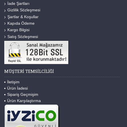
İade Şartları
Gizlilik Sözleşmesi
Şartlar & Koşullar
Kapıda Ödeme
Kargo Bilgisi
Satış Sözleşmesi
MÜŞTERI TEMSILCILIĞI
İletişim
Ürün İadesi
Sipariş Geçmişim
Ürün Karşılaştırma