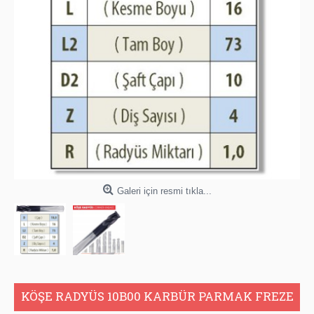
Galeri için resmi tıkla...
KÖŞE RADYÜS 10B00 KARBÜR PARMAK FREZE