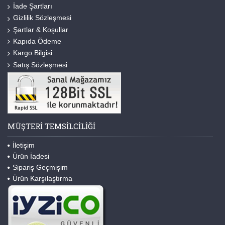
İade Şartları
Gizlilik Sözleşmesi
Şartlar & Koşullar
Kapıda Ödeme
Kargo Bilgisi
Satış Sözleşmesi
MÜŞTERI TEMSILCILIĞI
İletişim
Ürün İadesi
Sipariş Geçmişim
Ürün Karşılaştırma