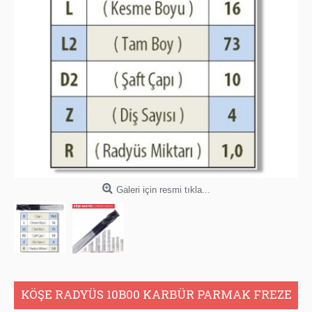
Galeri için resmi tıkla...
KÖŞE RADYÜS 10B00 KARBÜR PARMAK FREZE