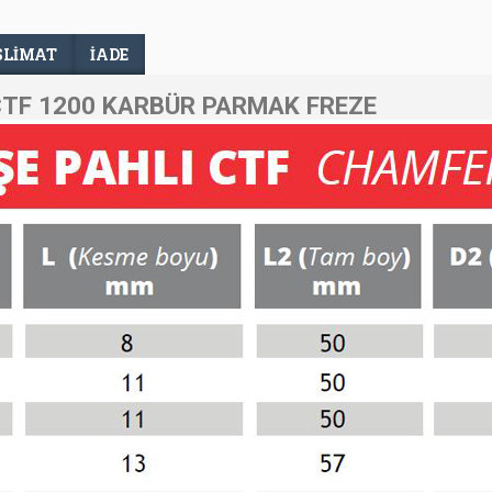
SLIMAT
İADE
CTF 1200 KARBÜR PARMAK FREZE