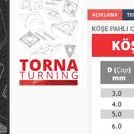
AÇIKLAMA
TE
KÖŞE PAHLI 