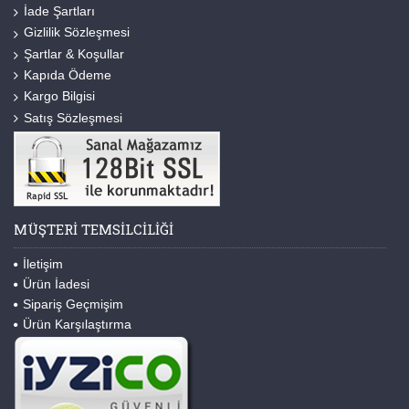
İade Şartları
Gizlilik Sözleşmesi
Şartlar & Koşullar
Kapıda Ödeme
Kargo Bilgisi
Satış Sözleşmesi
MÜŞTERI TEMSILCILIĞI
İletişim
Ürün İadesi
Sipariş Geçmişim
Ürün Karşılaştırma