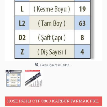
Galeri için resmi tıkla...
KÖŞE PAHLI CTF 0800 KARBÜR PARMAK FREZE