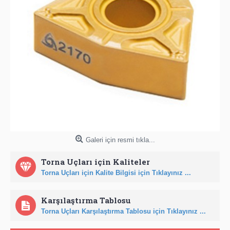
Galeri için resmi tıkla...
Torna Uçları için Kaliteler
Torna Uçları için Kalite Bilgisi için Tıklayınız ...
Karşılaştırma Tablosu
Torna Uçları Karşılaştırma Tablosu için Tıklayınız ...