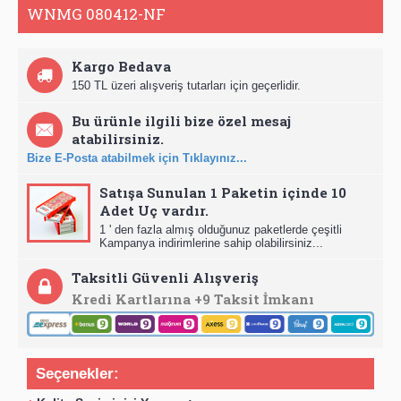
WNMG 080412-NF
Kargo Bedava
150 TL üzeri alışveriş tutarları için geçerlidir.
Bu ürünle ilgili bize özel mesaj
atabilirsiniz.
Bize E-Posta atabilmek için Tıklayınız...
Satışa Sunulan 1 Paketin içinde 10
Adet Uç vardır.
1 ' den fazla almış olduğunuz paketlerde çeşitli
Kampanya indirimlerine sahip olabilirsiniz...
Taksitli Güvenli Alışveriş
Kredi Kartlarına +9 Taksit İmkanı
Seçenekler: