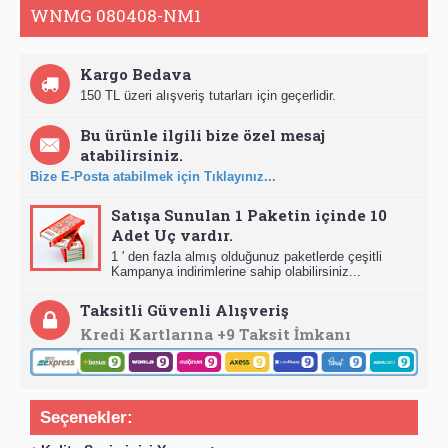
WNMG 080408-NM1
Kargo Bedava
150 TL üzeri alışveriş tutarları için geçerlidir.
Bu ürünle ilgili bize özel mesaj
atabilirsiniz.
Bize E-Posta atabilmek için Tıklayınız...
Satışa Sunulan 1 Paketin içinde 10
Adet Uç vardır.
1 ' den fazla almış olduğunuz paketlerde çeşitli
Kampanya indirimlerine sahip olabilirsiniz...
Taksitli Güvenli Alışveriş
Kredi Kartlarına +9 Taksit İmkanı
Seçenekler: