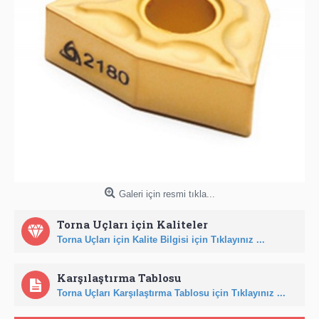
Galeri için resmi tıkla...
Torna Uçları için Kaliteler
Torna Uçları için Kalite Bilgisi için Tıklayınız ...
Karşılaştırma Tablosu
Torna Uçları Karşılaştırma Tablosu için Tıklayınız ...