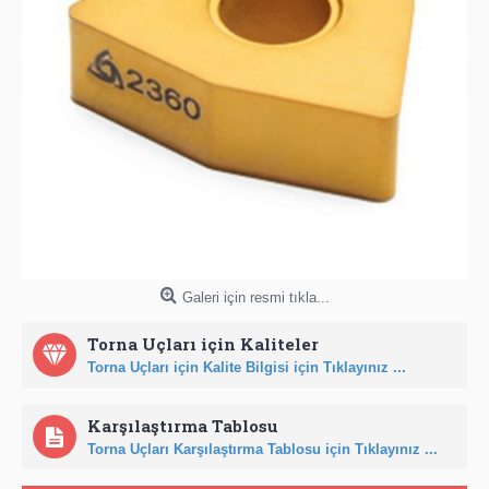
Galeri için resmi tıkla...
Torna Uçları için Kaliteler
Torna Uçları için Kalite Bilgisi için Tıklayınız ...
Karşılaştırma Tablosu
Torna Uçları Karşılaştırma Tablosu için Tıklayınız ...