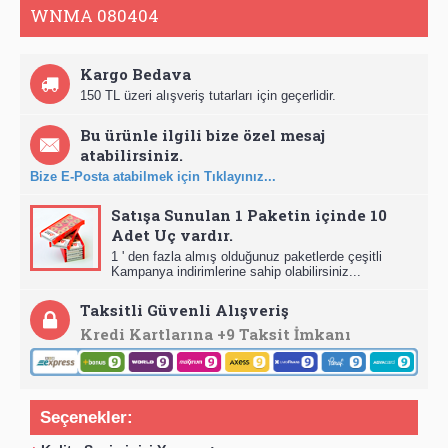
WNMA 080404
Kargo Bedava
150 TL üzeri alışveriş tutarları için geçerlidir.
Bu ürünle ilgili bize özel mesaj
atabilirsiniz.
Bize E-Posta atabilmek için Tıklayınız...
Satışa Sunulan 1 Paketin içinde 10
Adet Uç vardır.
1 ' den fazla almış olduğunuz paketlerde çeşitli
Kampanya indirimlerine sahip olabilirsiniz...
Taksitli Güvenli Alışveriş
Kredi Kartlarına +9 Taksit İmkanı
Seçenekler: