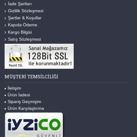
İade Şartları
Gizlilik Sözleşmesi
Şartlar & Koşullar
Kapıda Ödeme
Kargo Bilgisi
Satış Sözleşmesi
MÜŞTERI TEMSILCILIĞI
İletişim
Ürün İadesi
Sipariş Geçmişim
Ürün Karşılaştırma