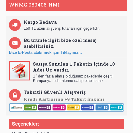
WNMG 080408-NM1
Kargo Bedava
150 TL üzeri alışveriş tutarları için geçerlidir.
Bu ürünle ilgili bize özel mesaj
atabilirsiniz.
Bize E-Posta atabilmek için Tıklayınız...
Satışa Sunulan 1 Paketin içinde 10
Adet Uç vardır.
1 ' den fazla almış olduğunuz paketlerde çeşitli
Kampanya indirimlerine sahip olabilirsiniz...
Taksitli Güvenli Alışveriş
Kredi Kartlarına +9 Taksit İmkanı
Seçenekler: