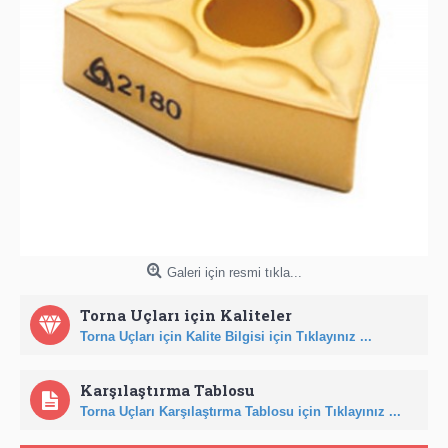
Galeri için resmi tıkla...
Torna Uçları için Kaliteler
Torna Uçları için Kalite Bilgisi için Tıklayınız ...
Karşılaştırma Tablosu
Torna Uçları Karşılaştırma Tablosu için Tıklayınız ...