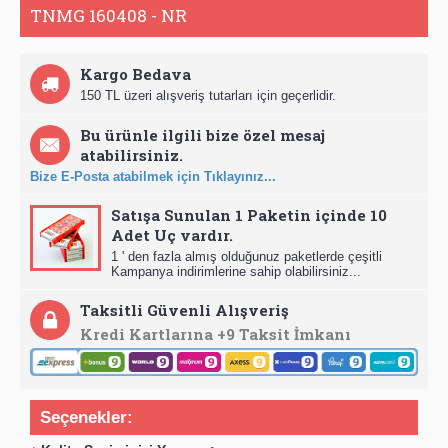
TNMG 160408 - NR
Kargo Bedava
150 TL üzeri alışveriş tutarları için geçerlidir.
Bu ürünle ilgili bize özel mesaj
atabilirsiniz.
Bize E-Posta atabilmek için Tıklayınız...
Satışa Sunulan 1 Paketin içinde 10
Adet Uç vardır.
1 ' den fazla almış olduğunuz paketlerde çeşitli
Kampanya indirimlerine sahip olabilirsiniz...
Taksitli Güvenli Alışveriş
Kredi Kartlarına +9 Taksit İmkanı
Seçenekler: