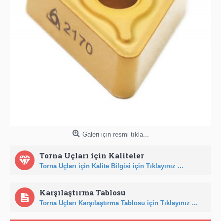
Galeri için resmi tıkla...
Torna Uçları için Kaliteler
Torna Uçları için Kalite Bilgisi için Tıklayınız ...
Karşılaştırma Tablosu
Torna Uçları Karşılaştırma Tablosu için Tıklayınız ...