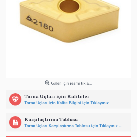
Galeri için resmi tıkla...
Torna Uçları için Kaliteler
Torna Uçları için Kalite Bilgisi için Tıklayınız ...
Karşılaştırma Tablosu
Torna Uçları Karşılaştırma Tablosu için Tıklayınız ...