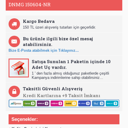
DNMG 150604-NR
Kargo Bedava
150 TL üzeri alışveriş tutarları için geçerlidir.
Bu ürünle ilgili bize özel mesaj
atabilirsiniz.
Bize E-Posta atabilmek için Tıklayınız...
Satışa Sunulan 1 Paketin içinde 10
Adet Uç vardır.
1 ' den fazla almış olduğunuz paketlerde çeşitli
Kampanya indirimlerine sahip olabilirsiniz...
Taksitli Güvenli Alışveriş
Kredi Kartlarına +9 Taksit İmkanı
Seçenekler: