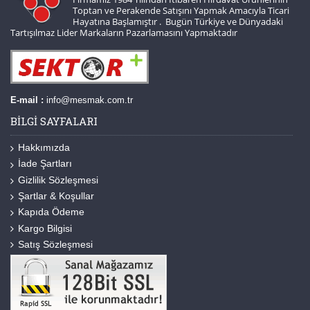
Toptan ve Perakende Satışını Yapmak Amacıyla Ticari
Hayatına Başlamıştır . Bugün Türkiye ve Dünyadaki
Tartışılmaz Lider Markaların Pazarlamasını Yapmaktadır
E-mail :
info@mesmak.com.tr
BILGI SAYFALARI
Hakkımızda
İade Şartları
Gizlilik Sözleşmesi
Şartlar & Koşullar
Kapıda Ödeme
Kargo Bilgisi
Satış Sözleşmesi