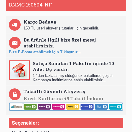
DNMG 150604-NF
Kargo Bedava
150 TL üzeri alışveriş tutarları için geçerlidir.
Bu ürünle ilgili bize özel mesaj
atabilirsiniz.
Bize E-Posta atabilmek için Tıklayınız...
Satışa Sunulan 1 Paketin içinde 10
Adet Uç vardır.
1 ' den fazla almış olduğunuz paketlerde çeşitli
Kampanya indirimlerine sahip olabilirsiniz...
Taksitli Güvenli Alışveriş
Kredi Kartlarına +9 Taksit İmkanı
Seçenekler: