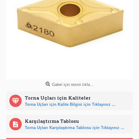
Galeri için resmi tıkla...
Torna Uçları için Kaliteler
Torna Uçları için Kalite Bilgisi için Tıklayınız ...
Karşılaştırma Tablosu
Torna Uçları Karşılaştırma Tablosu için Tıklayınız ...