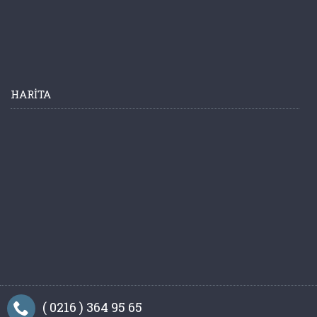
HARITA
( 0216 ) 364 95 65