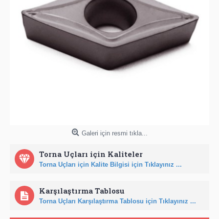
Galeri için resmi tıkla...
Torna Uçları için Kaliteler
Torna Uçları için Kalite Bilgisi için Tıklayınız ...
Karşılaştırma Tablosu
Torna Uçları Karşılaştırma Tablosu için Tıklayınız ...