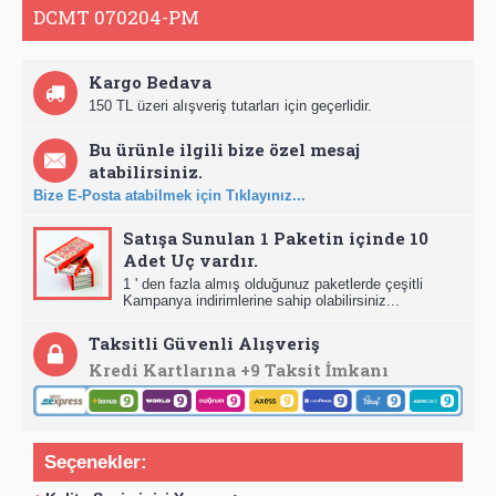
DCMT 070204-PM
Kargo Bedava
150 TL üzeri alışveriş tutarları için geçerlidir.
Bu ürünle ilgili bize özel mesaj
atabilirsiniz.
Bize E-Posta atabilmek için Tıklayınız...
Satışa Sunulan 1 Paketin içinde 10
Adet Uç vardır.
1 ' den fazla almış olduğunuz paketlerde çeşitli
Kampanya indirimlerine sahip olabilirsiniz...
Taksitli Güvenli Alışveriş
Kredi Kartlarına +9 Taksit İmkanı
Seçenekler: