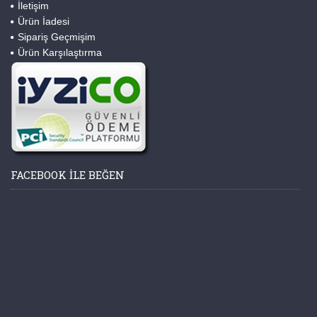
İletişim
Ürün İadesi
Sipariş Geçmişim
Ürün Karşılaştırma
FACEBOOK ILE BEĞEN