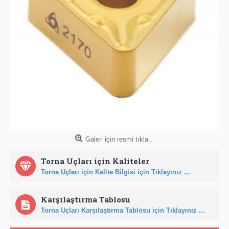
Galeri için resmi tıkla...
Torna Uçları için Kaliteler
Torna Uçları için Kalite Bilgisi için Tıklayınız ...
Karşılaştırma Tablosu
Torna Uçları Karşılaştırma Tablosu için Tıklayınız ...