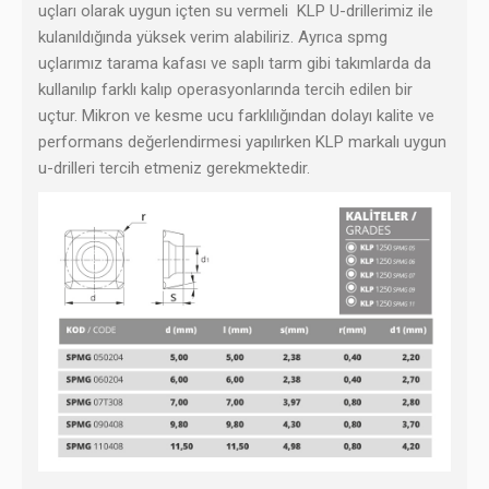
uçları olarak uygun içten su vermeli KLP U-drillerimiz ile
kulanıldığında yüksek verim alabiliriz. Ayrıca spmg
uçlarımız tarama kafası ve saplı tarm gibi takımlarda da
kullanılıp farklı kalıp operasyonlarında tercih edilen bir
uçtur. Mikron ve kesme ucu farklılığından dolayı kalite ve
performans değerlendirmesi yapılırken KLP markalı uygun
u-drilleri tercih etmeniz gerekmektedir.