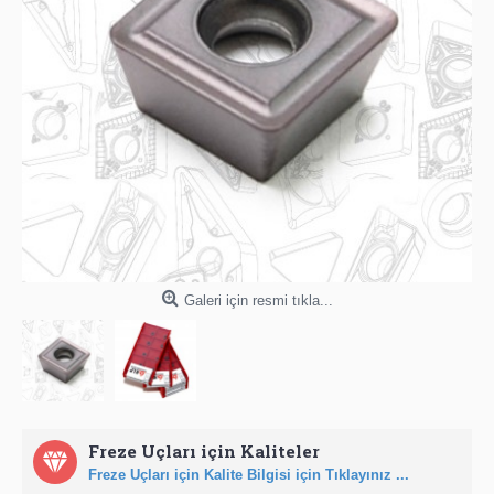
Galeri için resmi tıkla...
Freze Uçları için Kaliteler
Freze Uçları için Kalite Bilgisi için Tıklayınız ...