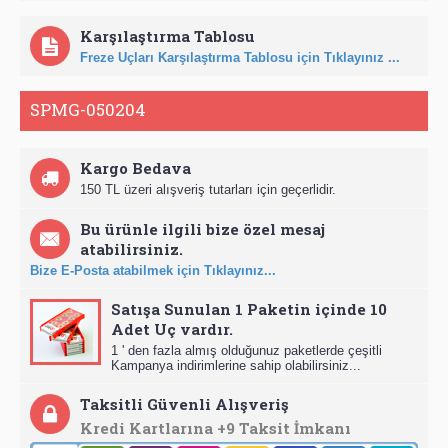
Karşılaştırma Tablosu
Freze Uçları Karşılaştırma Tablosu için Tıklayınız ...
SPMG-050204
Kargo Bedava
150 TL üzeri alışveriş tutarları için geçerlidir.
Bu ürünle ilgili bize özel mesaj
atabilirsiniz.
Bize E-Posta atabilmek için Tıklayınız...
Satışa Sunulan 1 Paketin içinde 10
Adet Uç vardır.
1 ' den fazla almış olduğunuz paketlerde çeşitli
Kampanya indirimlerine sahip olabilirsiniz...
Taksitli Güvenli Alışveriş
Kredi Kartlarına +9 Taksit İmkanı