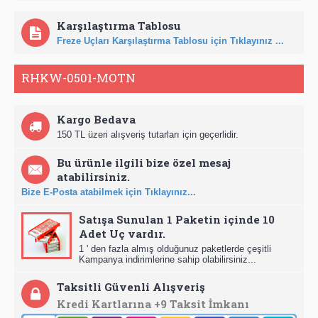
Karşılaştırma Tablosu
Freze Uçları Karşılaştırma Tablosu için Tıklayınız ...
RHKW-0501-MOTN
Kargo Bedava
150 TL üzeri alışveriş tutarları için geçerlidir.
Bu ürünle ilgili bize özel mesaj
atabilirsiniz.
Bize E-Posta atabilmek için Tıklayınız...
Satışa Sunulan 1 Paketin içinde 10
Adet Uç vardır.
1 ' den fazla almış olduğunuz paketlerde çeşitli
Kampanya indirimlerine sahip olabilirsiniz...
Taksitli Güvenli Alışveriş
Kredi Kartlarına +9 Taksit İmkanı