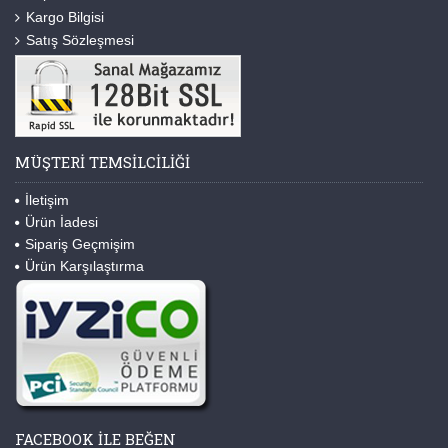
Kargo Bilgisi
Satış Sözleşmesi
MÜŞTERI TEMSILCILIĞI
İletişim
Ürün İadesi
Sipariş Geçmişim
Ürün Karşılaştırma
FACEBOOK ILE BEĞEN