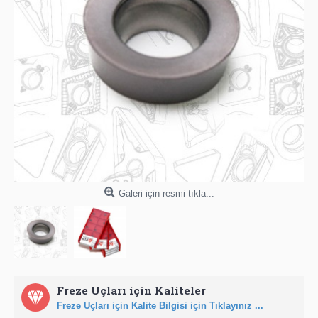
Galeri için resmi tıkla...
Freze Uçları için Kaliteler
Freze Uçları için Kalite Bilgisi için Tıklayınız ...