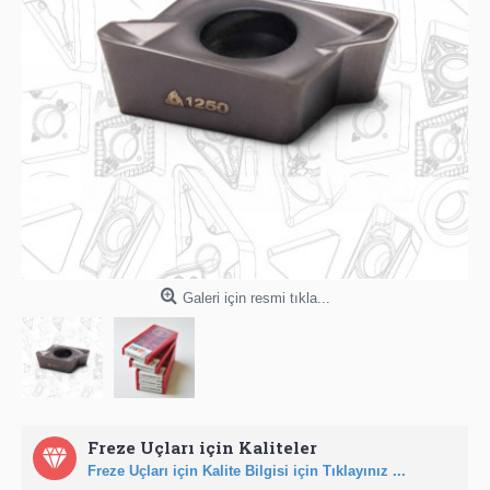
Galeri için resmi tıkla...
Freze Uçları için Kaliteler
Freze Uçları için Kalite Bilgisi için Tıklayınız ...