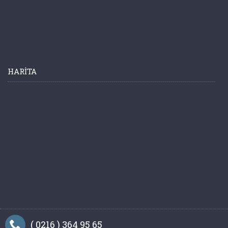
HARITA
( 0216 ) 364 95 65