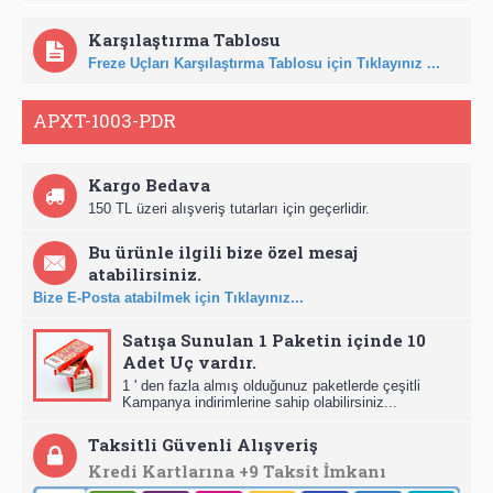
Karşılaştırma Tablosu
Freze Uçları Karşılaştırma Tablosu için Tıklayınız ...
APXT-1003-PDR
Kargo Bedava
150 TL üzeri alışveriş tutarları için geçerlidir.
Bu ürünle ilgili bize özel mesaj
atabilirsiniz.
Bize E-Posta atabilmek için Tıklayınız...
Satışa Sunulan 1 Paketin içinde 10
Adet Uç vardır.
1 ' den fazla almış olduğunuz paketlerde çeşitli
Kampanya indirimlerine sahip olabilirsiniz...
Taksitli Güvenli Alışveriş
Kredi Kartlarına +9 Taksit İmkanı