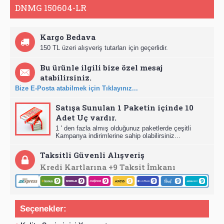
DNMG 150604-LR
Kargo Bedava
150 TL üzeri alışveriş tutarları için geçerlidir.
Bu ürünle ilgili bize özel mesaj
atabilirsiniz.
Bize E-Posta atabilmek için Tıklayınız...
Satışa Sunulan 1 Paketin içinde 10
Adet Uç vardır.
1 ' den fazla almış olduğunuz paketlerde çeşitli
Kampanya indirimlerine sahip olabilirsiniz...
Taksitli Güvenli Alışveriş
Kredi Kartlarına +9 Taksit İmkanı
Seçenekler: