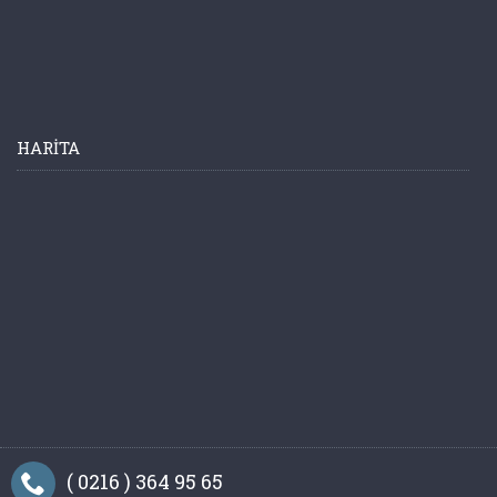
HARITA
( 0216 ) 364 95 65