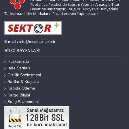
Toptan ve Perakende Satışını Yapmak Amacıyla Ticari
Hayatına Başlamıştır . Bugün Türkiye ve Dünyadaki
Tartışılmaz Lider Markaların Pazarlamasını Yapmaktadır
E-mail :
info@mesmak.com.tr
BILGI SAYFALARI
Hakkımızda
İade Şartları
Gizlilik Sözleşmesi
Şartlar & Koşullar
Kapıda Ödeme
Kargo Bilgisi
Satış Sözleşmesi