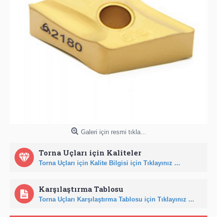
Galeri için resmi tıkla...
Torna Uçları için Kaliteler
Torna Uçları için Kalite Bilgisi için Tıklayınız ...
Karşılaştırma Tablosu
Torna Uçları Karşılaştırma Tablosu için Tıklayınız ...