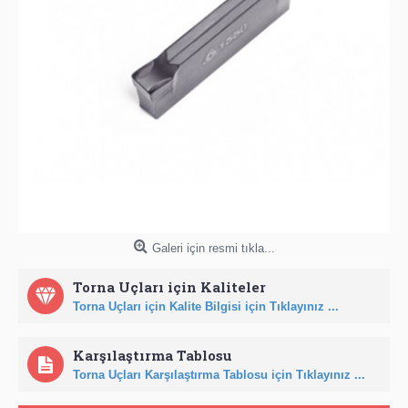
Galeri için resmi tıkla...
Torna Uçları için Kaliteler
Torna Uçları için Kalite Bilgisi için Tıklayınız ...
Karşılaştırma Tablosu
Torna Uçları Karşılaştırma Tablosu için Tıklayınız ...