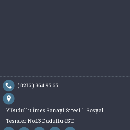
( 0216 ) 364 95 65
Y.Dudullu İmes Sanayi Sitesi 1. Sosyal
Tesisler No:13 Dudullu-IST.