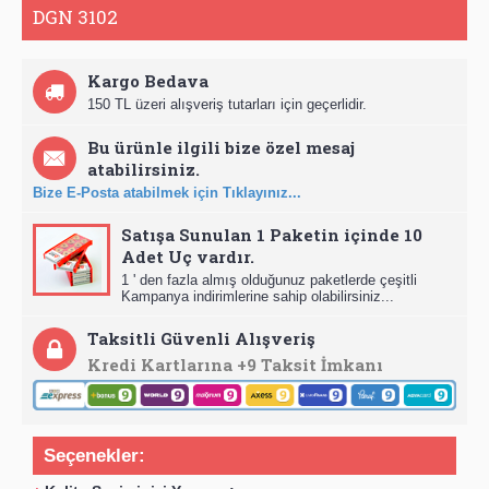
DGN 3102
Kargo Bedava
150 TL üzeri alışveriş tutarları için geçerlidir.
Bu ürünle ilgili bize özel mesaj
atabilirsiniz.
Bize E-Posta atabilmek için Tıklayınız...
Satışa Sunulan 1 Paketin içinde 10
Adet Uç vardır.
1 ' den fazla almış olduğunuz paketlerde çeşitli
Kampanya indirimlerine sahip olabilirsiniz...
Taksitli Güvenli Alışveriş
Kredi Kartlarına +9 Taksit İmkanı
Seçenekler: