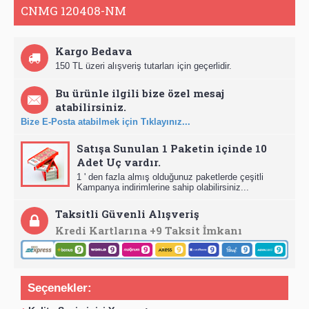
CNMG 120408-NM
Kargo Bedava
150 TL üzeri alışveriş tutarları için geçerlidir.
Bu ürünle ilgili bize özel mesaj
atabilirsiniz.
Bize E-Posta atabilmek için Tıklayınız...
Satışa Sunulan 1 Paketin içinde 10
Adet Uç vardır.
1 ' den fazla almış olduğunuz paketlerde çeşitli
Kampanya indirimlerine sahip olabilirsiniz...
Taksitli Güvenli Alışveriş
Kredi Kartlarına +9 Taksit İmkanı
Seçenekler: