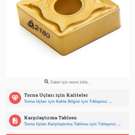
Galeri için resmi tıkla...
Torna Uçları için Kaliteler
Torna Uçları için Kalite Bilgisi için Tıklayınız ...
Karşılaştırma Tablosu
Torna Uçları Karşılaştırma Tablosu için Tıklayınız ...