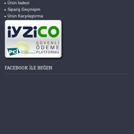
Ürün İadesi
Sipariş Geçmişim
Ürün Karşılaştırma
FACEBOOK ILE BEĞEN