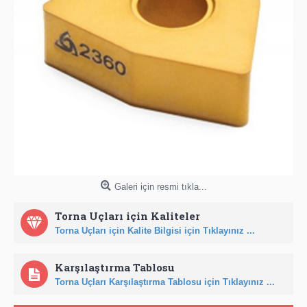
Galeri için resmi tıkla...
Torna Uçları için Kaliteler
Torna Uçları için Kalite Bilgisi için Tıklayınız ...
Karşılaştırma Tablosu
Torna Uçları Karşılaştırma Tablosu için Tıklayınız ...