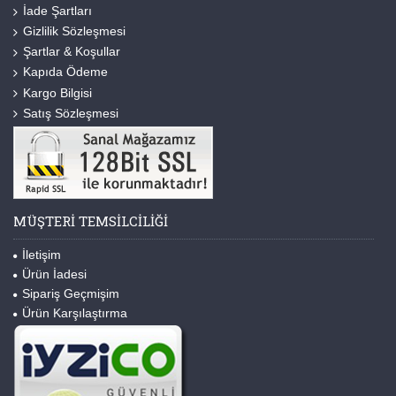
İade Şartları
Gizlilik Sözleşmesi
Şartlar & Koşullar
Kapıda Ödeme
Kargo Bilgisi
Satış Sözleşmesi
MÜŞTERI TEMSILCILIĞI
İletişim
Ürün İadesi
Sipariş Geçmişim
Ürün Karşılaştırma