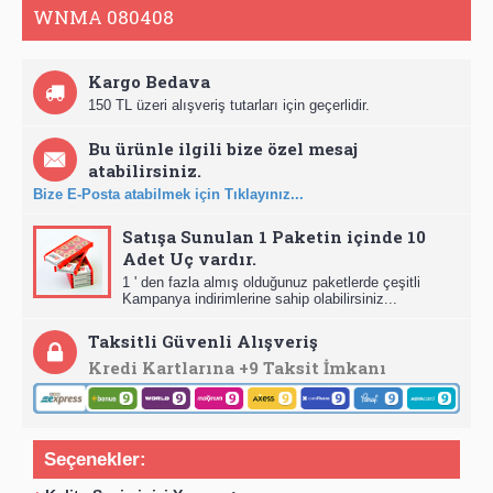
WNMA 080408
Kargo Bedava
150 TL üzeri alışveriş tutarları için geçerlidir.
Bu ürünle ilgili bize özel mesaj
atabilirsiniz.
Bize E-Posta atabilmek için Tıklayınız...
Satışa Sunulan 1 Paketin içinde 10
Adet Uç vardır.
1 ' den fazla almış olduğunuz paketlerde çeşitli
Kampanya indirimlerine sahip olabilirsiniz...
Taksitli Güvenli Alışveriş
Kredi Kartlarına +9 Taksit İmkanı
Seçenekler: