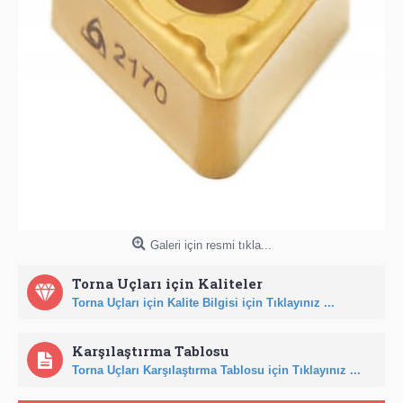
Galeri için resmi tıkla...
Torna Uçları için Kaliteler
Torna Uçları için Kalite Bilgisi için Tıklayınız ...
Karşılaştırma Tablosu
Torna Uçları Karşılaştırma Tablosu için Tıklayınız ...