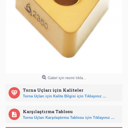
Galeri için resmi tıkla...
Torna Uçları için Kaliteler
Torna Uçları için Kalite Bilgisi için Tıklayınız ...
Karşılaştırma Tablosu
Torna Uçları Karşılaştırma Tablosu için Tıklayınız ...