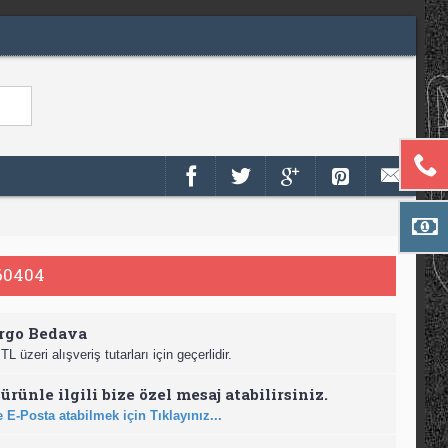
60404
rgo Bedava
TL üzeri alışveriş tutarları için geçerlidir.
ürünle ilgili bize özel mesaj atabilirsiniz.
 E-Posta atabilmek için Tıklayınız...