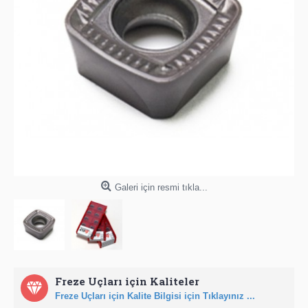
Galeri için resmi tıkla...
Freze Uçları için Kaliteler
Freze Uçları için Kalite Bilgisi için Tıklayınız ...