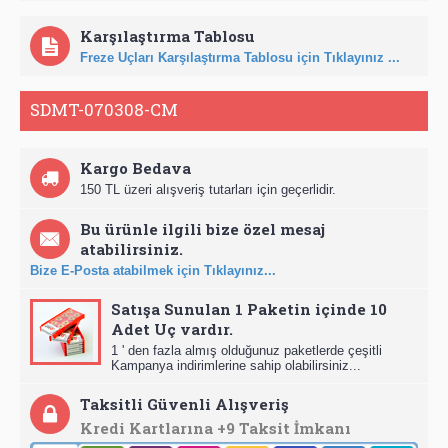
Karşılaştırma Tablosu
Freze Uçları Karşılaştırma Tablosu için Tıklayınız ...
SDMT-070308-CM
Kargo Bedava
150 TL üzeri alışveriş tutarları için geçerlidir.
Bu ürünle ilgili bize özel mesaj
atabilirsiniz.
Bize E-Posta atabilmek için Tıklayınız...
Satışa Sunulan 1 Paketin içinde 10
Adet Uç vardır.
1 ' den fazla almış olduğunuz paketlerde çeşitli
Kampanya indirimlerine sahip olabilirsiniz...
Taksitli Güvenli Alışveriş
Kredi Kartlarına +9 Taksit İmkanı