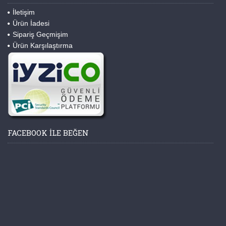
İletişim
Ürün İadesi
Sipariş Geçmişim
Ürün Karşılaştırma
FACEBOOK ILE BEĞEN