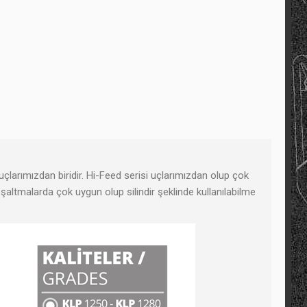
çlarımızdan biridir. Hi-Feed serisi uçlarımızdan olup çok
şaltmalarda çok uygun olup silindir şeklinde kullanılabilme