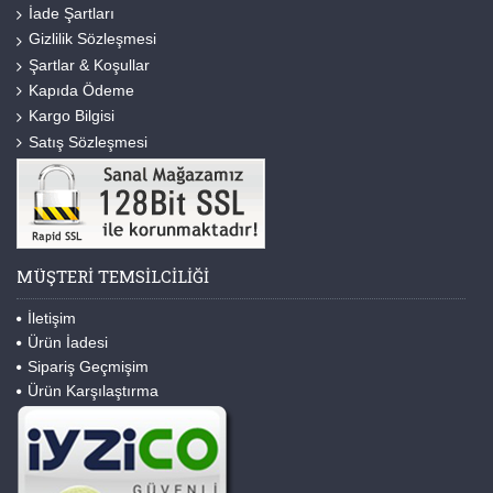
İade Şartları
Gizlilik Sözleşmesi
Şartlar & Koşullar
Kapıda Ödeme
Kargo Bilgisi
Satış Sözleşmesi
MÜŞTERI TEMSILCILIĞI
İletişim
Ürün İadesi
Sipariş Geçmişim
Ürün Karşılaştırma