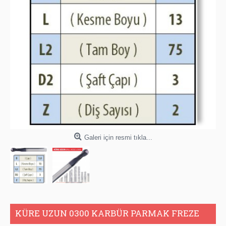
Galeri için resmi tıkla...
KÜRE UZUN 0300 KARBÜR PARMAK FREZE