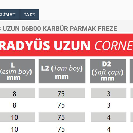
SLIMAT
İADE
 UZUN 06B00 KARBÜR PARMAK FREZE