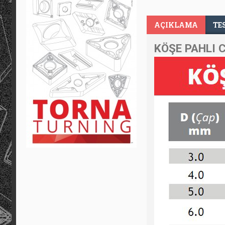
AÇIKLAMA
TE
KÖŞE PAHLI 