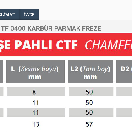
SLIMAT
İADE
CTF 0400 KARBÜR PARMAK FREZE