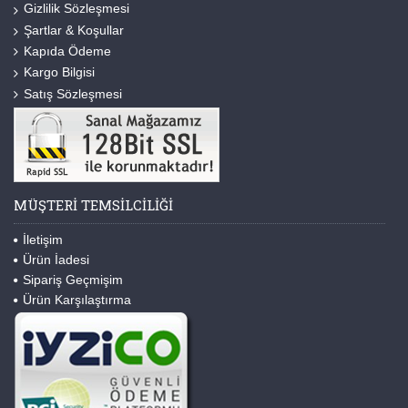
Gizlilik Sözleşmesi
Şartlar & Koşullar
Kapıda Ödeme
Kargo Bilgisi
Satış Sözleşmesi
MÜŞTERI TEMSILCILIĞI
İletişim
Ürün İadesi
Sipariş Geçmişim
Ürün Karşılaştırma