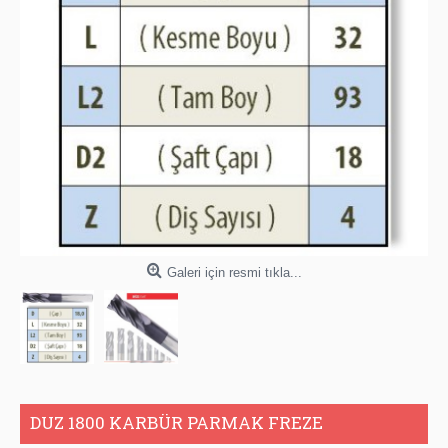
Galeri için resmi tıkla...
DUZ 1800 KARBÜR PARMAK FREZE