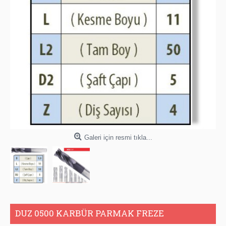
Galeri için resmi tıkla...
DUZ 0500 KARBÜR PARMAK FREZE