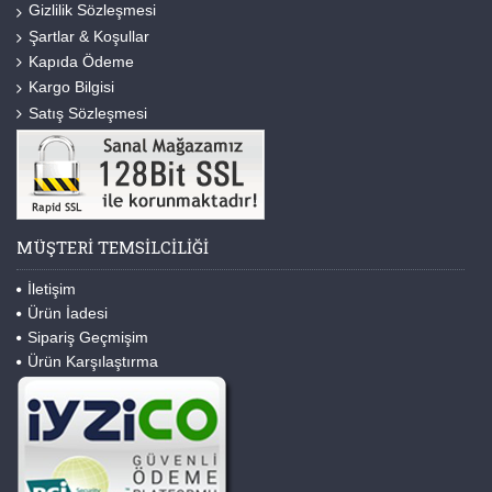
Gizlilik Sözleşmesi
Şartlar & Koşullar
Kapıda Ödeme
Kargo Bilgisi
Satış Sözleşmesi
MÜŞTERI TEMSILCILIĞI
İletişim
Ürün İadesi
Sipariş Geçmişim
Ürün Karşılaştırma