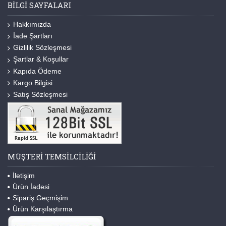
BILGI SAYFALARI
Hakkımızda
İade Şartları
Gizlilik Sözleşmesi
Şartlar & Koşullar
Kapıda Ödeme
Kargo Bilgisi
Satış Sözleşmesi
MÜŞTERI TEMSILCILIĞI
İletişim
Ürün İadesi
Sipariş Geçmişim
Ürün Karşılaştırma