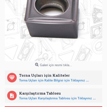
Galeri için resmi tıkla...
Torna Uçları için Kaliteler
Torna Uçları için Kalite Bilgisi için Tıklayınız ...
Karşılaştırma Tablosu
Torna Uçları Karşılaştırma Tablosu için Tıklayınız ...