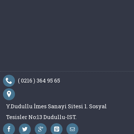
( 0216 ) 364 95 65
Y.Dudullu İmes Sanayi Sitesi 1. Sosyal
Tesisler No:13 Dudullu-IST.