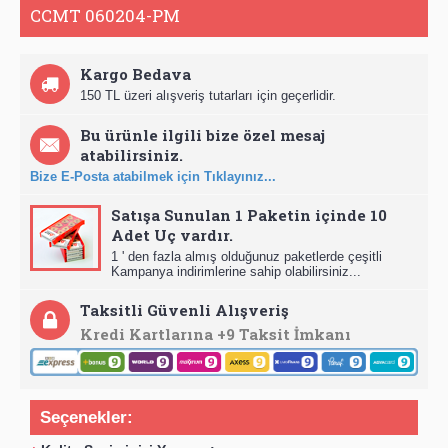
CCMT 060204-PM
Kargo Bedava
150 TL üzeri alışveriş tutarları için geçerlidir.
Bu ürünle ilgili bize özel mesaj
atabilirsiniz.
Bize E-Posta atabilmek için Tıklayınız...
Satışa Sunulan 1 Paketin içinde 10
Adet Uç vardır.
1 ' den fazla almış olduğunuz paketlerde çeşitli
Kampanya indirimlerine sahip olabilirsiniz...
Taksitli Güvenli Alışveriş
Kredi Kartlarına +9 Taksit İmkanı
Seçenekler: