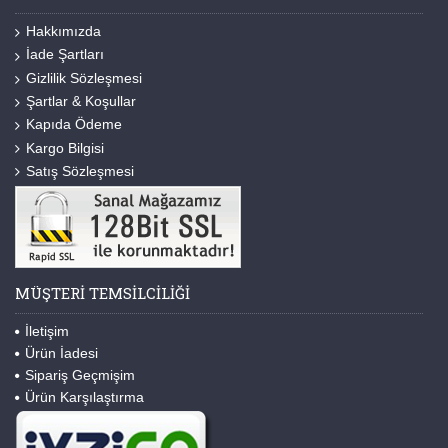
Hakkımızda
İade Şartları
Gizlilik Sözleşmesi
Şartlar & Koşullar
Kapıda Ödeme
Kargo Bilgisi
Satış Sözleşmesi
MÜŞTERI TEMSILCILIĞI
İletişim
Ürün İadesi
Sipariş Geçmişim
Ürün Karşılaştırma