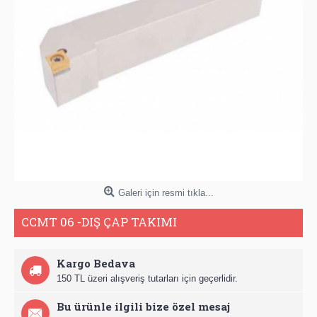
Galeri için resmi tıkla...
CCMT 06 -DIŞ ÇAP TAKIMI
Kargo Bedava
150 TL üzeri alışveriş tutarları için geçerlidir.
Bu ürünle ilgili bize özel mesaj