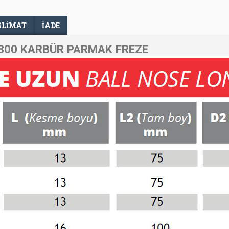
SLIMAT
İADE
300 KARBÜR PARMAK FREZE