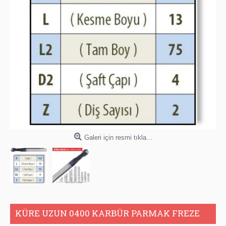
Galeri için resmi tıkla...
KÜRE UZUN 0400 KARBÜR PARMAK FREZE