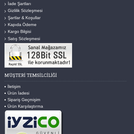
İade Şartları
Gizlilik Sözleşmesi
Şartlar & Koşullar
Kapıda Ödeme
Kargo Bilgisi
Satış Sözleşmesi
MÜŞTERI TEMSILCILIĞI
İletişim
Ürün İadesi
Sipariş Geçmişim
Ürün Karşılaştırma