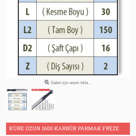
Galeri için resmi tıkla...
KÜRE UZUN 1600 KARBÜR PARMAK FREZE