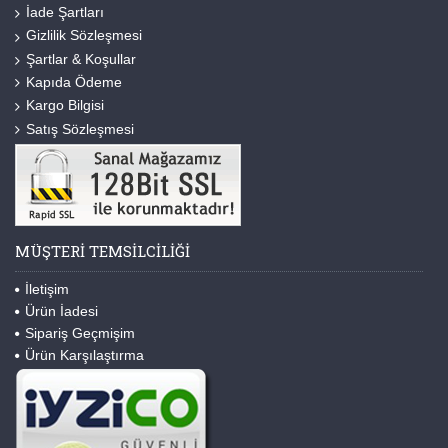
İade Şartları
Gizlilik Sözleşmesi
Şartlar & Koşullar
Kapıda Ödeme
Kargo Bilgisi
Satış Sözleşmesi
MÜŞTERI TEMSILCILIĞI
İletişim
Ürün İadesi
Sipariş Geçmişim
Ürün Karşılaştırma