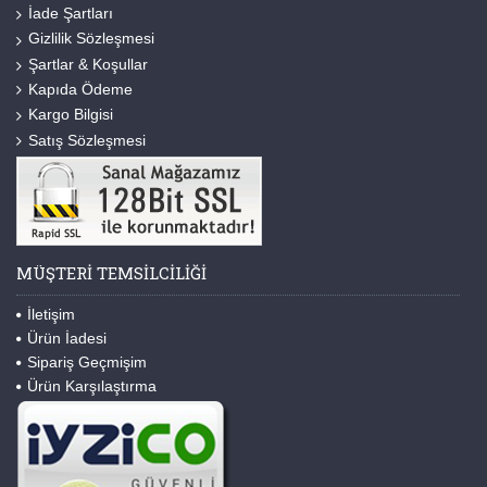
İade Şartları
Gizlilik Sözleşmesi
Şartlar & Koşullar
Kapıda Ödeme
Kargo Bilgisi
Satış Sözleşmesi
MÜŞTERI TEMSILCILIĞI
İletişim
Ürün İadesi
Sipariş Geçmişim
Ürün Karşılaştırma