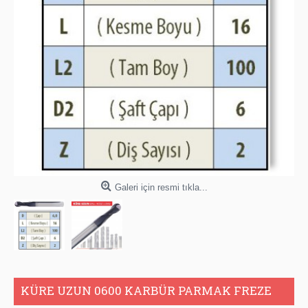
Galeri için resmi tıkla...
KÜRE UZUN 0600 KARBÜR PARMAK FREZE