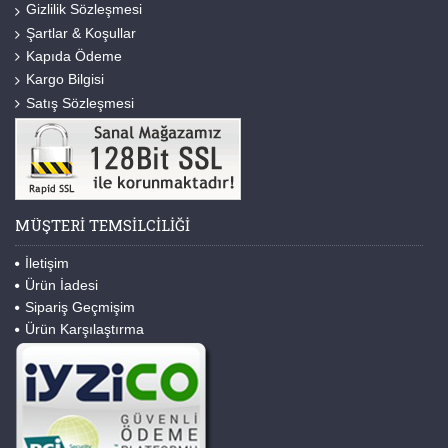
Gizlilik Sözleşmesi
Şartlar & Koşullar
Kapıda Ödeme
Kargo Bilgisi
Satış Sözleşmesi
MÜŞTERI TEMSILCILIĞI
İletişim
Ürün İadesi
Sipariş Geçmişim
Ürün Karşılaştırma