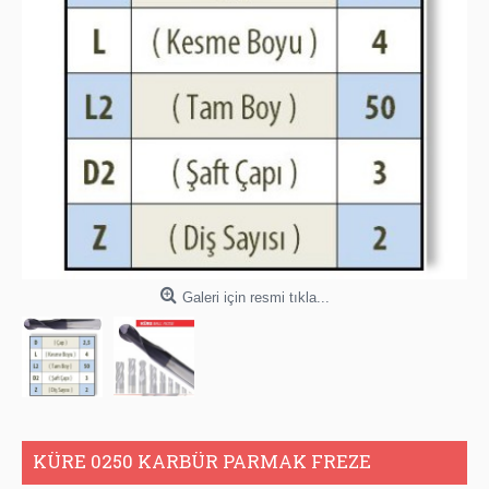
Galeri için resmi tıkla...
KÜRE 0250 KARBÜR PARMAK FREZE