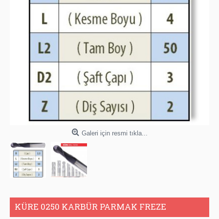
Galeri için resmi tıkla...
KÜRE 0250 KARBÜR PARMAK FREZE