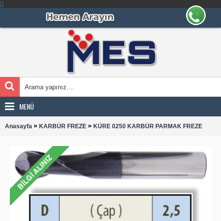
MENÜ
»
»
Anasayfa
KARBÜR FREZE
KÜRE 0250 KARBÜR PARMAK FREZE