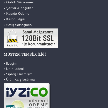
Gizlilik Sözleşmesi
Şartlar & Koşullar
Kapıda Ödeme
Kargo Bilgisi
Satış Sözleşmesi
MÜŞTERI TEMSILCILIĞI
İletişim
Ürün İadesi
Sipariş Geçmişim
Ürün Karşılaştırma