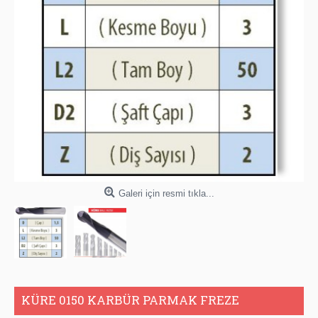
Galeri için resmi tıkla...
KÜRE 0150 KARBÜR PARMAK FREZE