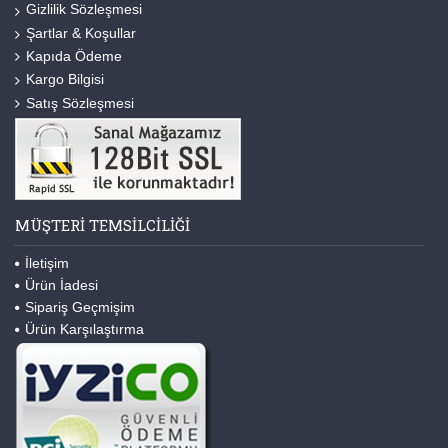
Gizlilik Sözleşmesi
Şartlar & Koşullar
Kapıda Ödeme
Kargo Bilgisi
Satış Sözleşmesi
MÜŞTERI TEMSILCILIĞI
İletişim
Ürün İadesi
Sipariş Geçmişim
Ürün Karşılaştırma