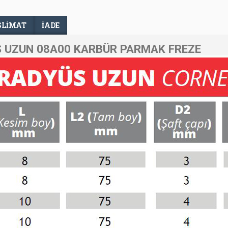
SLIMAT
İADE
 UZUN 08A00 KARBÜR PARMAK FREZE