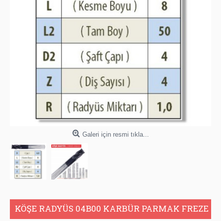
Galeri için resmi tıkla...
KÖŞE RADYÜS 04B00 KARBÜR PARMAK FREZE