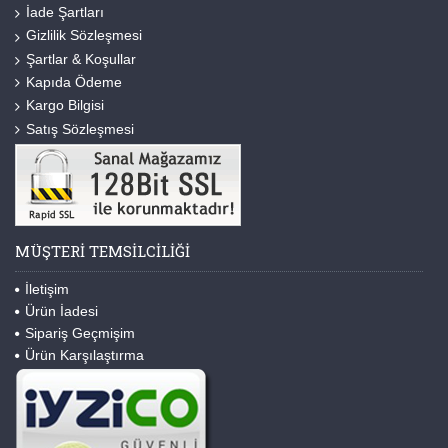
İade Şartları
Gizlilik Sözleşmesi
Şartlar & Koşullar
Kapıda Ödeme
Kargo Bilgisi
Satış Sözleşmesi
MÜŞTERI TEMSILCILIĞI
İletişim
Ürün İadesi
Sipariş Geçmişim
Ürün Karşılaştırma